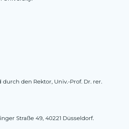
durch den Rektor, Univ.-Prof. Dr. rer.
nger Straße 49, 40221 Düsseldorf.