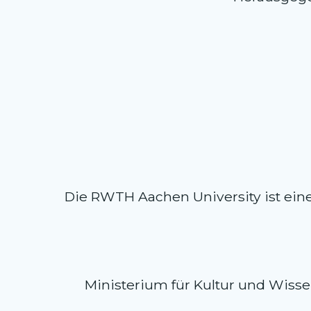
Die RWTH Aachen University ist eine K
Ministerium für Kultur und Wisse