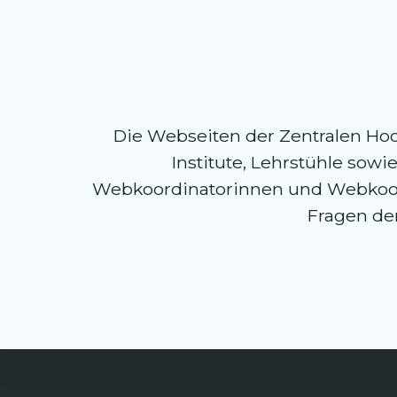
Die Webseiten der Zentralen Hoc
Institute, Lehrstühle so
Webkoordinatorinnen und Webkoord
Fragen der